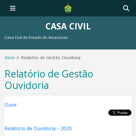
CASA CIVIL
Casa Civil do Estado do Amazonas
Início
Relatório de Gestão Ouvidoria
Relatório de Gestão
Ouvidoria
Ouvir
Relatório de Ouvidoria – 2020