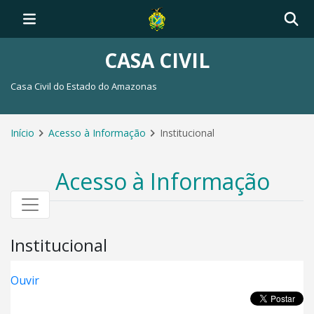
CASA CIVIL
Casa Civil do Estado do Amazonas
Início
Acesso à Informação
Institucional
Acesso à Informação
Institucional
Ouvir