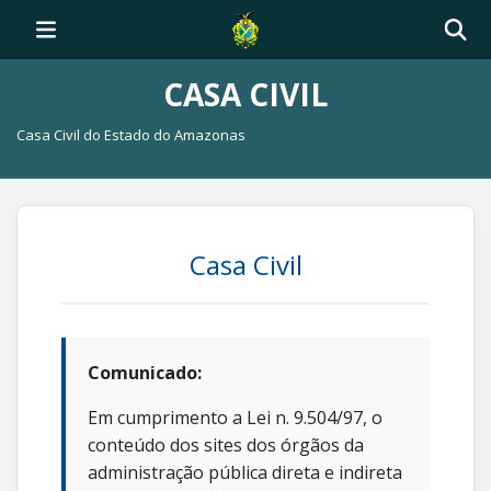
CASA CIVIL
Casa Civil do Estado do Amazonas
Casa Civil
Comunicado:
Em cumprimento a Lei n. 9.504/97, o
conteúdo dos sites dos órgãos da
administração pública direta e indireta