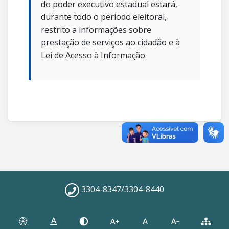
do poder executivo estadual estará,
durante todo o período eleitoral,
restrito a informações sobre
prestação de serviços ao cidadão e à
Lei de Acesso à Informação.
3304-8347/3304-8440